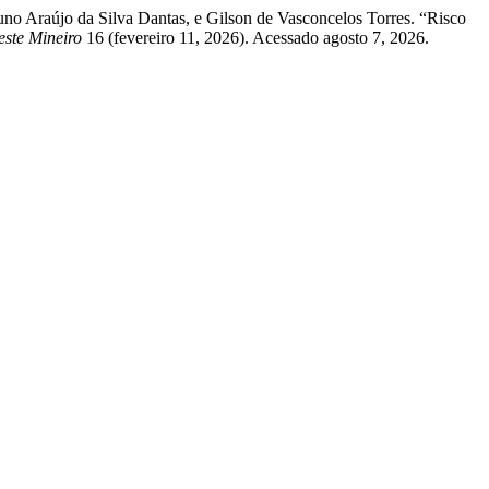
no Araújo da Silva Dantas, e Gilson de Vasconcelos Torres. “Risco
ste Mineiro
16 (fevereiro 11, 2026). Acessado agosto 7, 2026.