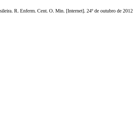
sileira. R. Enferm. Cent. O. Min. [Internet]. 24º de outubro de 2012