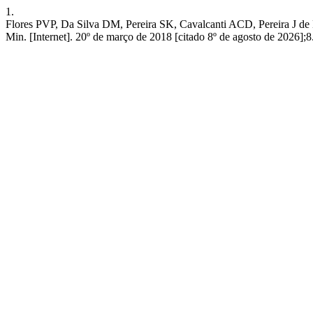
1.
Flores PVP, Da Silva DM, Pereira SK, Cavalcanti ACD, Pereira J de 
Min. [Internet]. 20º de março de 2018 [citado 8º de agosto de 2026];8