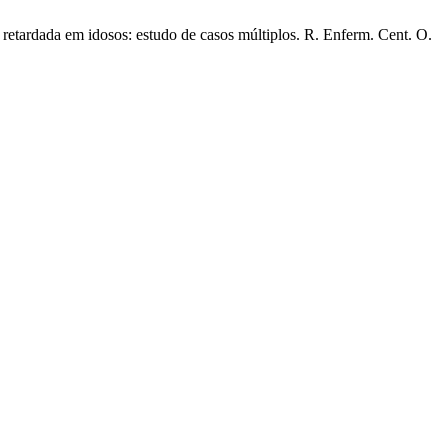
etardada em idosos: estudo de casos múltiplos. R. Enferm. Cent. O.