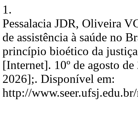
1.
Pessalacia JDR, Oliveira 
de assistência à saúde no B
princípio bioético da justiç
[Internet]. 10º de agosto de
2026];. Disponível em:
http://www.seer.ufsj.edu.br