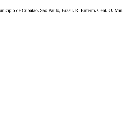
unicipio de Cubatão, São Paulo, Brasil. R. Enferm. Cent. O. Min.