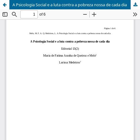
A Psicologia Social e a luta contra a pobreza nossa de cada dia