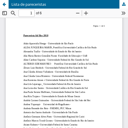
Lista de pareceristas