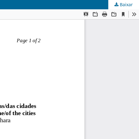
Baixar