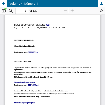
Volume 4, Número 1