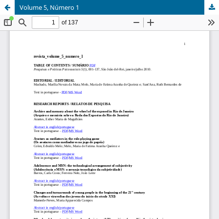
Volume 5, Número 1