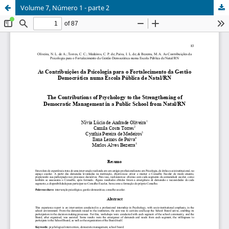
Volume 7, Número 1 - parte 2