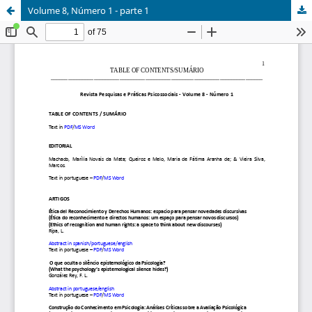
Volume 8, Número 1 - parte 1