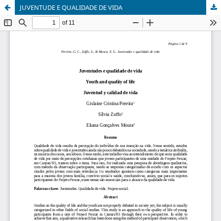
JUVENTUDE E QUALIDADE DE VIDA