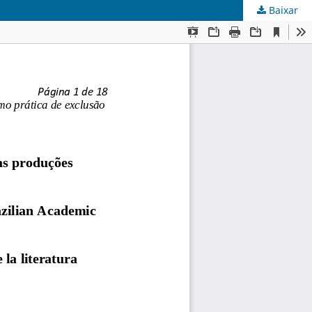
Baixar