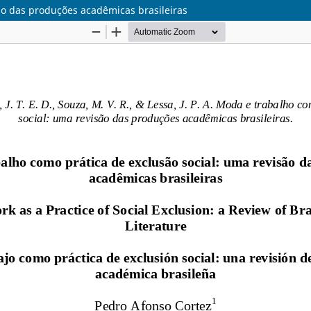
ão das produções acadêmicas brasileiras