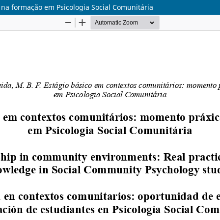
 na formação em Psicologia Social Comunitária