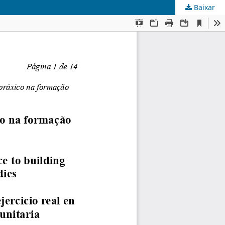
Baixar