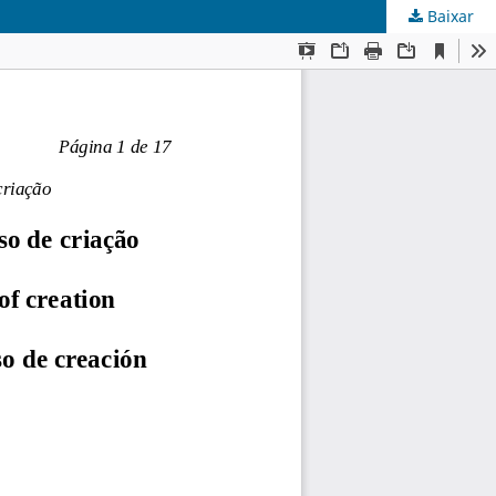
Baixar