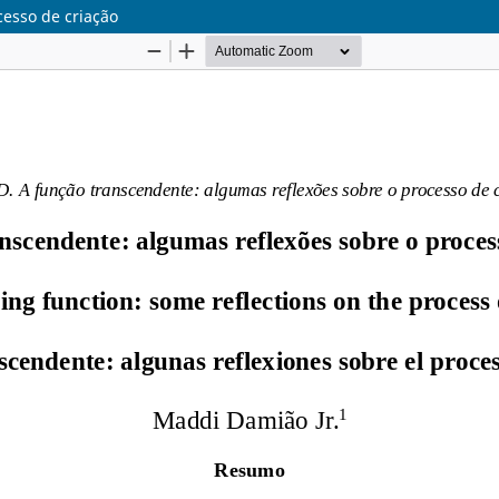
esso de criação