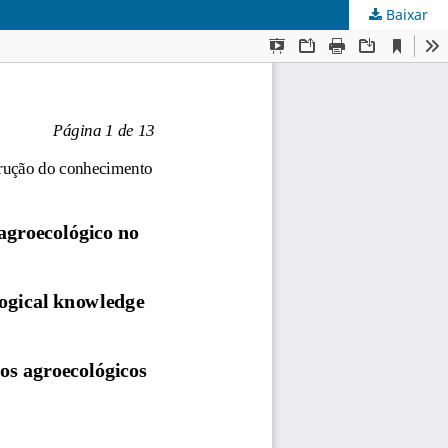
Baixar