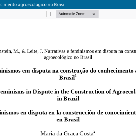
cimento agroecológico no Brasil