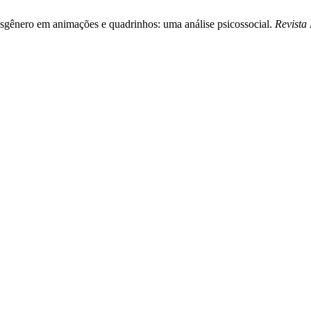
nsgênero em animações e quadrinhos: uma análise psicossocial.
Revista 