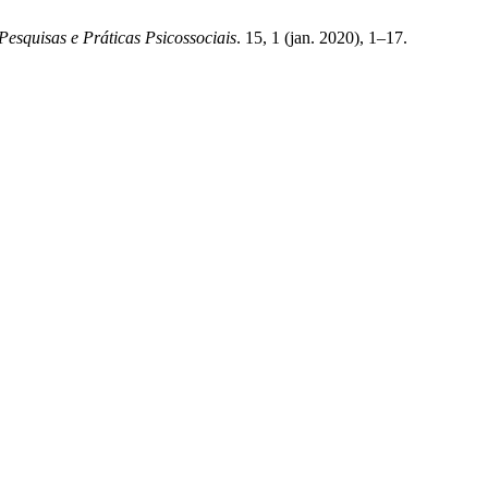
Pesquisas e Práticas Psicossociais
. 15, 1 (jan. 2020), 1–17.