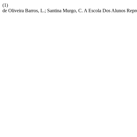
(1)
de Oliveira Barros, L.; Santina Murgo, C. A Escola Dos Alunos Rep