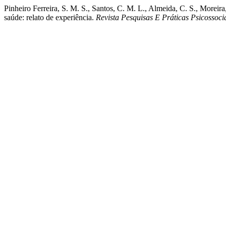
Pinheiro Ferreira, S. M. S., Santos, C. M. L., Almeida, C. S., Moreira
saúde: relato de experiência.
Revista Pesquisas E Práticas Psicossoci