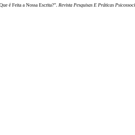
Que é Feita a Nossa Escrita?”.
Revista Pesquisas E Práticas Psicossoci