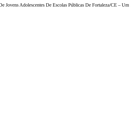
 De Jovens Adolescentes De Escolas Públicas De Fortaleza/CE – Um