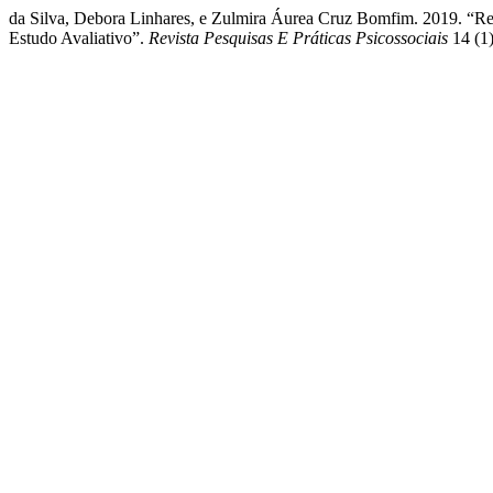
da Silva, Debora Linhares, e Zulmira Áurea Cruz Bomfim. 2019. “Re
Estudo Avaliativo”.
Revista Pesquisas E Práticas Psicossociais
14 (1)