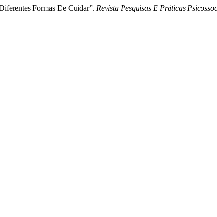
 Diferentes Formas De Cuidar”.
Revista Pesquisas E Práticas Psicossoc