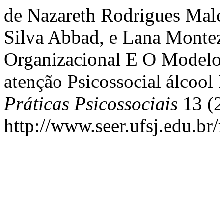
de Nazareth Rodrigues Malc
Silva Abbad, e Lana Monte
Organizacional E O Modelo 
atenção Psicossocial álcoo
Práticas Psicossociais
13 (2
http://www.seer.ufsj.edu.br