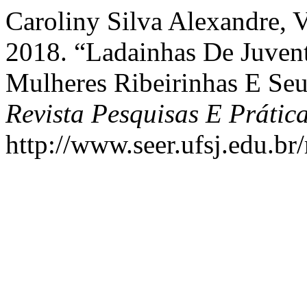
Caroliny Silva Alexandre, V
2018. “Ladainhas De Juven
Mulheres Ribeirinhas E Seu
Revista Pesquisas E Prática
http://www.seer.ufsj.edu.br