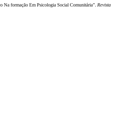
 Na formação Em Psicologia Social Comunitária”.
Revista