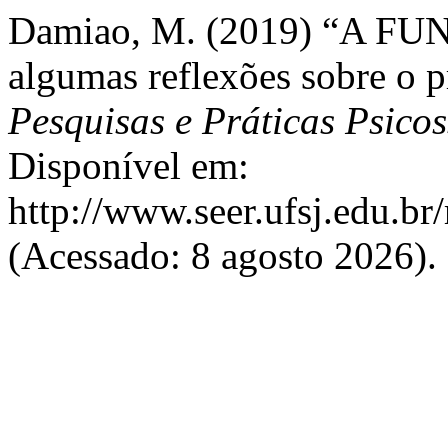
Damiao, M. (2019) “A
algumas reflexões sobre o p
Pesquisas e Práticas Psicos
Disponível em:
http://www.seer.ufsj.edu.br
(Acessado: 8 agosto 2026).