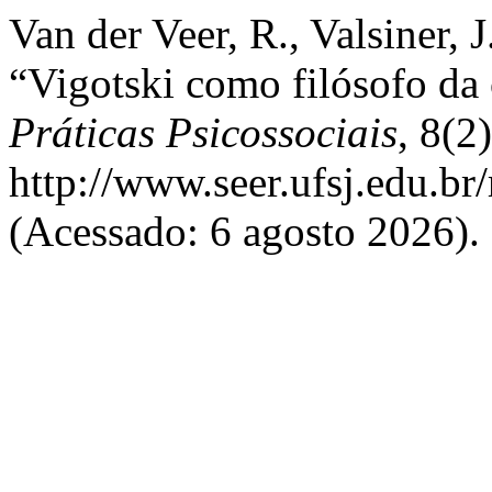
Van der Veer, R., Valsiner, J
“Vigotski como filósofo da 
Práticas Psicossociais
, 8(2
http://www.seer.ufsj.edu.br
(Acessado: 6 agosto 2026).