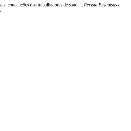
ogas: concepções dos trabalhadores de saúde”,
Revista Pesquisas e
.