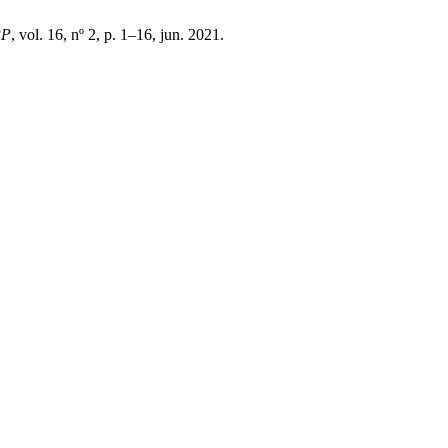
PP
, vol. 16, nº 2, p. 1–16, jun. 2021.