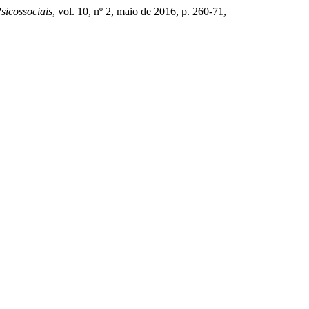
sicossociais
, vol. 10, nº 2, maio de 2016, p. 260-71,