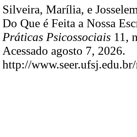
Silveira, Marília, e Jossel
Do Que é Feita a Nossa Esc
Práticas Psicossociais
11, n
Acessado agosto 7, 2026.
http://www.seer.ufsj.edu.br