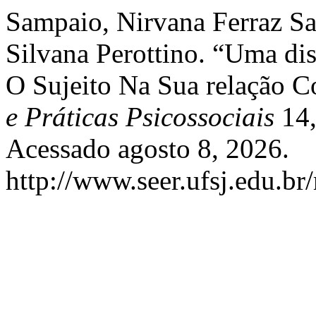
Sampaio, Nirvana Ferraz Sa
Silvana Perottino. “Uma dis
O Sujeito Na Sua relação C
e Práticas Psicossociais
14,
Acessado agosto 8, 2026.
http://www.seer.ufsj.edu.br