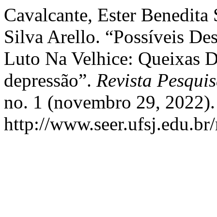
Cavalcante, Ester Benedita 
Silva Arello. “Possíveis 
Luto Na Velhice: Queixas 
depressão”.
Revista Pesquis
no. 1 (novembro 29, 2022).
http://www.seer.ufsj.edu.br