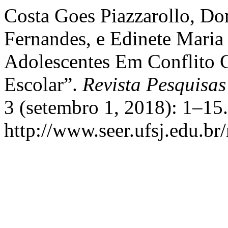
Costa Goes Piazzarollo, Do
Fernandes, e Edinete Maria 
Adolescentes Em Conflito 
Escolar”.
Revista Pesquisas
3 (setembro 1, 2018): 1–15
http://www.seer.ufsj.edu.br