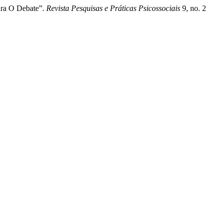
ara O Debate”.
Revista Pesquisas e Práticas Psicossociais
9, no. 2