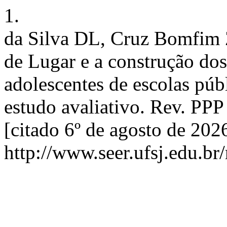
1.
da Silva DL, Cruz Bomfim Z
de Lugar e a construção dos
adolescentes de escolas púb
estudo avaliativo. Rev. PPP
[citado 6º de agosto de 202
http://www.seer.ufsj.edu.br