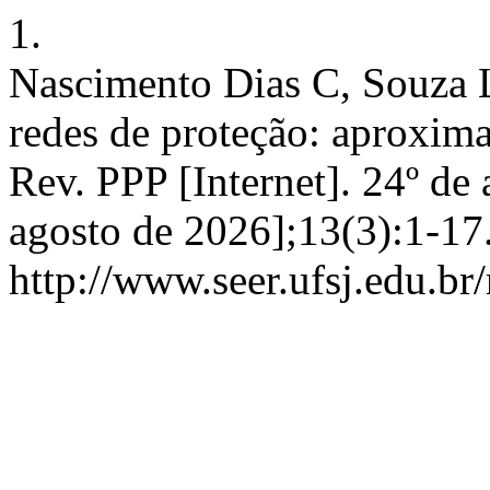
1.
Nascimento Dias C, Souza 
redes de proteção: aproxima
Rev. PPP [Internet]. 24º de 
agosto de 2026];13(3):1-17
http://www.seer.ufsj.edu.br