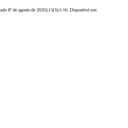
itado 8º de agosto de 2026];13(3):1-16. Disponível em: