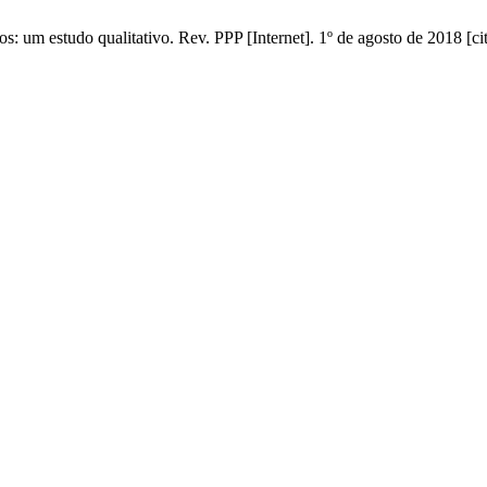
s: um estudo qualitativo. Rev. PPP [Internet]. 1º de agosto de 2018 [c