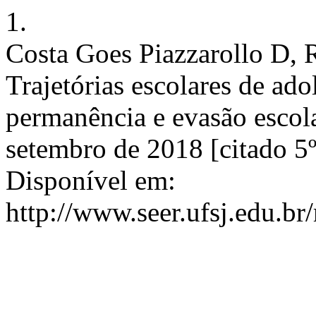
1.
Costa Goes Piazzarollo D, 
Trajetórias escolares de ado
permanência e evasão escola
setembro de 2018 [citado 5º
Disponível em:
http://www.seer.ufsj.edu.br