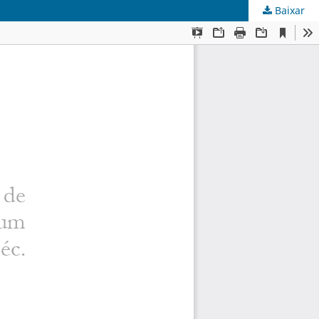
Baixar