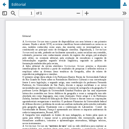
Editorial