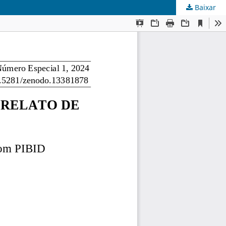
Baixar