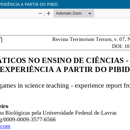
ERIÊNCIA A PARTIR DO PIBID