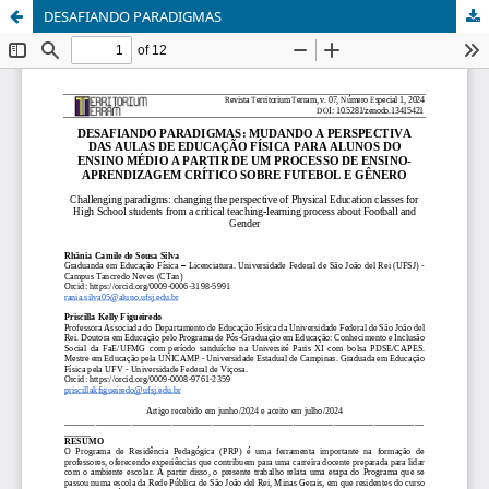
DESAFIANDO PARADIGMAS