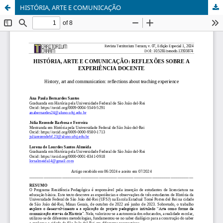
HISTÓRIA, ARTE E COMUNICAÇÃO