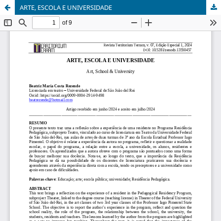
ARTE, ESCOLA E UNIVERSIDADE