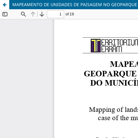
MAPEAMENTO DE UNIDADES DE PAISAGEM NO GEOPARQUE