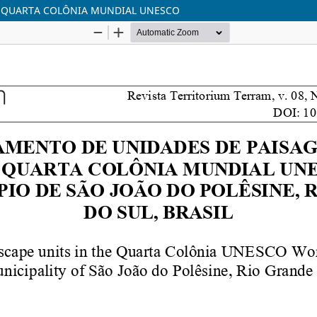
 QUARTA COLÔNIA MUNDIAL UNESCO