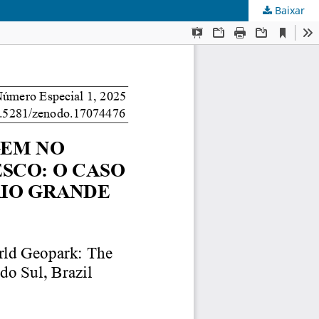
Baixar