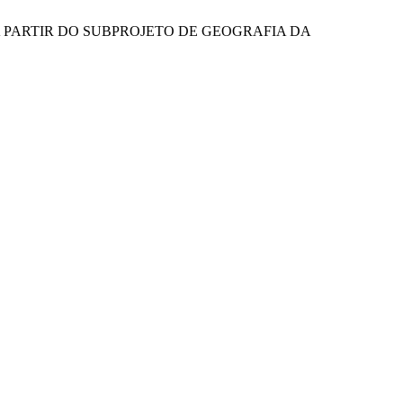
AR A PARTIR DO SUBPROJETO DE GEOGRAFIA DA