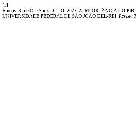
[1]
Ramos, R. de C. e Souza, C.J.O. 2023. A IMPORTÂNCIA
UNIVERSIDADE FEDERAL DE SÃO JOÃO DEL-REI.
Revista 