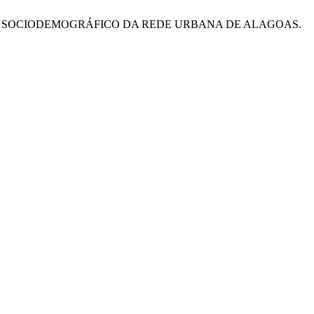
 ESTUDO SOCIODEMOGRÁFICO DA REDE URBANA DE ALAGOAS.