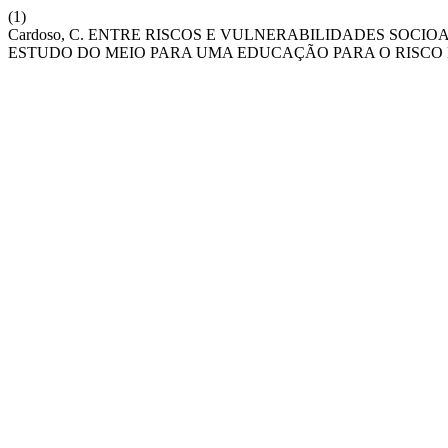
(1)
Cardoso, C. ENTRE RISCOS E VULNERABILIDADES SOCI
ESTUDO DO MEIO PARA UMA EDUCAÇÃO PARA O RISCO